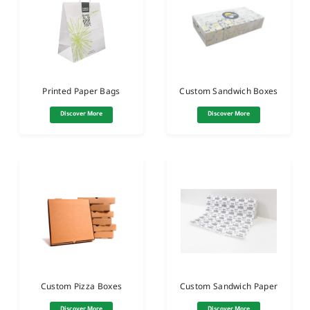
Printed Paper Bags
Custom Sandwich Boxes
Discover More
Discover More
Custom Pizza Boxes
Custom Sandwich Paper
Discover More
Discover More