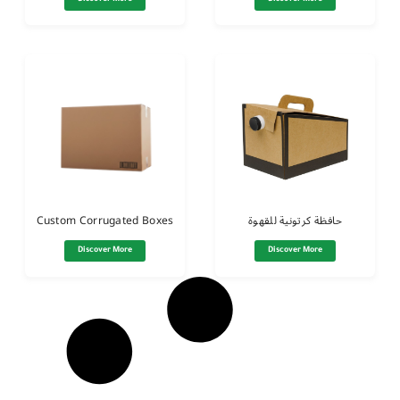
Custom Corrugated Boxes
حافظة كرتونية للقهوة
Discover More
Discover More