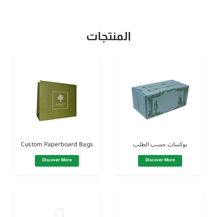
المنتجات
Custom Paperboard Bags
بوكسات حسب الطلب
Discover More
Discover More