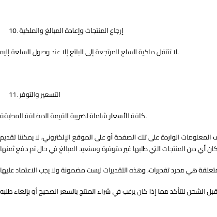
إرجاع المنتجات وإعادة المبالغ والملكية
لا تنتقل ملكية السلع المرتجعة إلى البائع إلا عند وصول السلعة إليه.
التسعير والتوفر
كافة الأسعار شاملة لضريبة القيمة المضافة المطبقة.
لمعلومات الواردة على تلك الصفحة أو على الموقع الإلكتروني، لا يمكننا تقديم