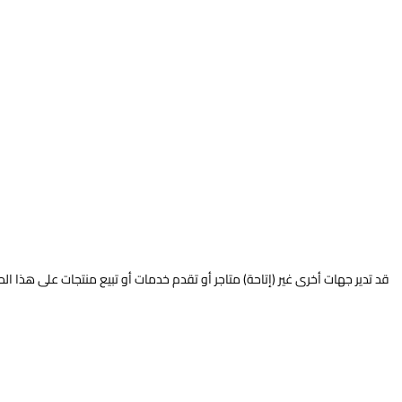
قد تدير جهات أخرى غير (إتاحة) متاجر أو تقدم خدمات أو تبيع منتجات على هذا ال