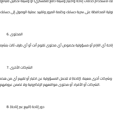
المحتوى
الشركات الأخرى
ة وشركات أخرى معينة. (إتاحة) لا تتحمل المسؤولية عن اختبار أو تقييم أي من هذه
الشركات أو الأفراد أو محتوى مواقعهم الإلكترونية ولا تضمن عروضهم.
دور إتاحة (البيع عبر إتاحة)