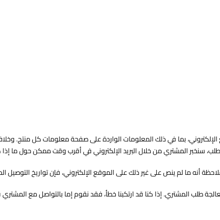
الإلكتروني، بما في ذلك المعلومات الواردة على صفحة معلومات كل منتج. وخلاف ا