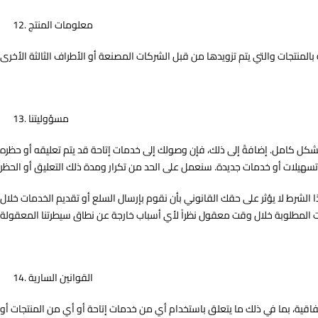
معلومات المنتج
مسؤوليتنا
شكل كامل. إضافةً إلى ذلك، فإن وصولك إلى خدمات إتاحة قد يتم تعليقه أو حظره
ا الشرط لا يؤثر على حقك القانوني بأن نقوم بإرسال السلع أو تقديم الخدمات خلال
القوانين السارية
قية، بما في ذلك ما يتعلق باستخدام أي من خدمات إتاحة أو أي من المنتجات أو