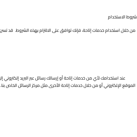
شروط الاستخدام
من خلال استخدام خدمات إتاحة، فإنك توافق على الالتزام بهذه الشروط. قد تسر
عند استخدامك لأي من خدمات إتاحة أو إرسالك رسائل عبر البريد إلكتروني إلينا
الموقع الإلكتروني أو من خلال خدمات إتاحة الأخرى مثل مركز الرسائل الخاص بنا. ل