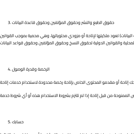
حقوق الطبع والنشر وحقوق المؤلفين وحقوق قاعدة البيانات
 البيانات) تعود ملكيتها لإتاحة أو مزودي محتوياتها، وهي محمية بموجب القوانين
الرخصة وقدرة الوصول
حسابك