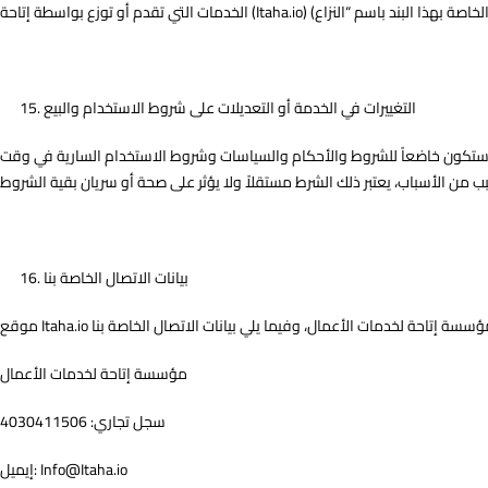
التغييرات في الخدمة أو التعديلات على شروط الاستخدام والبيع
 ستكون خاضعاً للشروط والأحكام والسياسات وشروط الاستخدام السارية في وقت
بيانات الاتصال الخاصة بنا
مؤسسة إتاحة لخدمات الأعمال
سجل تجاري: 4030411506
إيميل: Info@Itaha.io