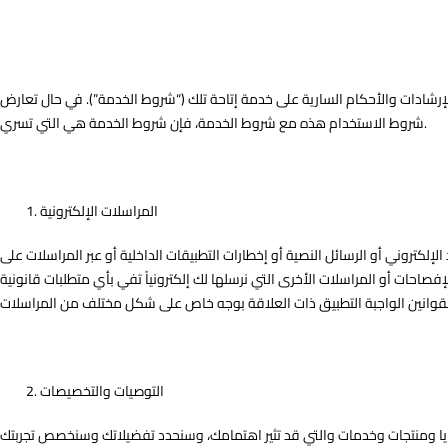
رشادات والأحكام السارية على خدمة إتاحة تلك (“شروط الخدمة”). في حال تعارض
شروط الاستخدام هذه مع شروط الخدمة، فإن شروط الخدمة هي التي تسري.
المراسلات الإلكترونية
الإلكتروني أو الرسائل النصية أو إخطارات التطبيقات الداخلية أو عبر المراسلات على
إفصاحات أو المراسلات الأخرى التي نرسلها لك إلكترونياً تفي بأي متطلبات قانونية
التوصيات والتخصيصات